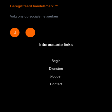
Geregistreerd handelsmerk ™
Volg ons op sociale netwerken
Interessante links
Begin
Diensten
bloggen
Contact