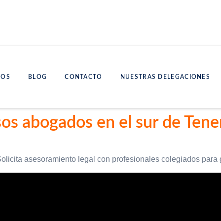
IOS
BLOG
CONTACTO
NUESTRAS DELEGACIONES
os abogados en el sur de Tene
Solicita asesoramiento legal con profesionales colegiados para ga