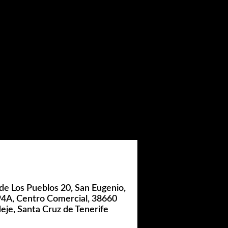
de Los Pueblos 20, San Eugenio,
 94A, Centro Comercial, 38660
eje, Santa Cruz de Tenerife