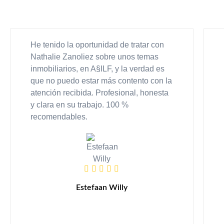
He tenido la oportunidad de tratar con
Nathalie Zanoliez sobre unos temas
inmobiliarios, en A§ILF, y la verdad es
que no puedo estar más contento con la
atención recibida. Profesional, honesta
y clara en su trabajo. 100 %
recomendables.
Estefaan Willy