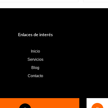
Enlaces de interés
Inicio
Servicios
Blog
Contacto