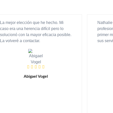
La mejor elección que he hecho. Mi
Nathalie
caso era una herencia difícil pero lo
profesio
solucionó con la mayor eficacia posible.
primer 
La volveré a contactar.
sus serv
Abigael Vogel