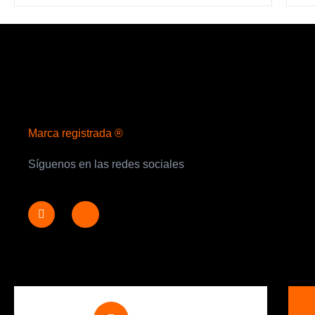
Marca registrada ®
Síguenos en las redes sociales