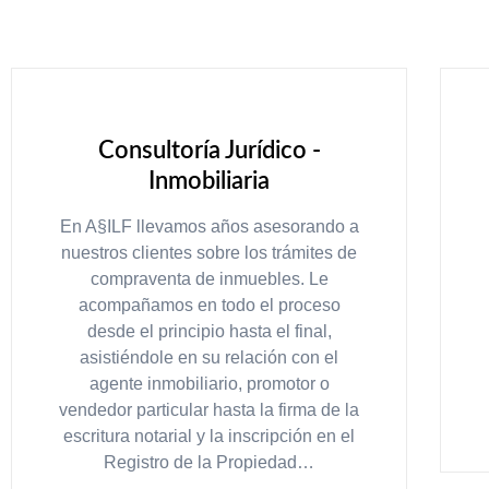
Consultoría Jurídico -
Inmobiliaria
En A§ILF llevamos años asesorando a
nuestros clientes sobre los trámites de
compraventa de inmuebles. Le
acompañamos en todo el proceso
desde el principio hasta el final,
asistiéndole en su relación con el
agente inmobiliario, promotor o
vendedor particular hasta la firma de la
escritura notarial y la inscripción en el
Registro de la Propiedad…