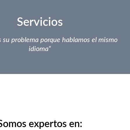
Servicios
 su problema porque hablamos el mismo
idioma“
Somos expertos en: