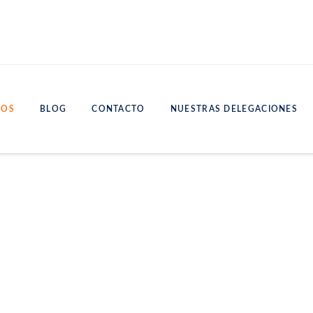
IOS
BLOG
CONTACTO
NUESTRAS DELEGACIONES